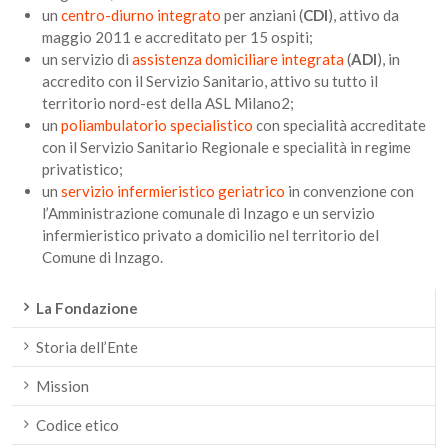
un
centro-diurno integrato
per anziani (
CDI
), attivo da
maggio 2011 e accreditato per 15 ospiti;
un servizio di
assistenza domiciliare integrata
(
ADI
), in
accredito con il Servizio Sanitario, attivo su tutto il
territorio nord-est della ASL Milano2;
un
poliambulatorio specialistico
con specialità accreditate
con il Servizio Sanitario Regionale e specialità in regime
privatistico;
un
servizio infermieristico geriatrico
in convenzione con
l’Amministrazione comunale di Inzago e un servizio
infermieristico privato a domicilio nel territorio del
Comune di Inzago.
La Fondazione
Storia dell’Ente
Mission
Codice etico