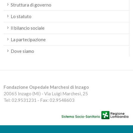
Struttura di governo
Lo statuto
Il bilancio sociale
La partecipazione
Dove siamo
Fondazione Ospedale Marchesi di Inzago
20065 Inzago (MI) - Via Luigi Marchesi, 25
Tel: 02.9531231 - Fax: 02.9548603